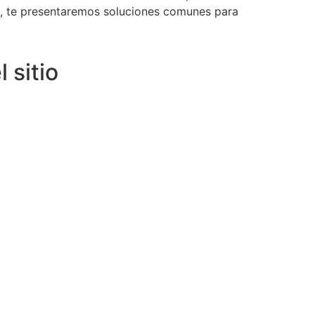
lo, te presentaremos soluciones comunes para
 sitio