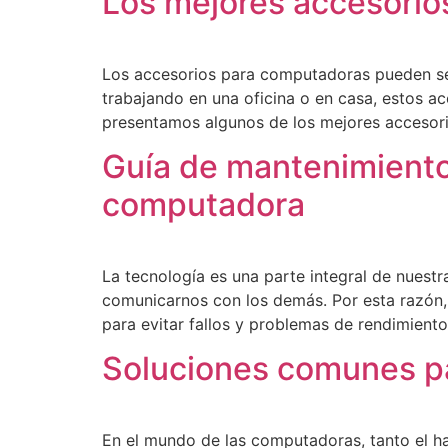
Los mejores accesorio
Los accesorios para computadoras pueden ser 
trabajando en una oficina o en casa, estos a
presentamos algunos de los mejores accesor
Guía de mantenimiento 
computadora
La tecnología es una parte integral de nuest
comunicarnos con los demás. Por esta razón
para evitar fallos y problemas de rendimient
Soluciones comunes p
En el mundo de las computadoras, tanto el 