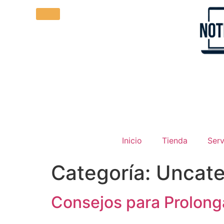
Inicio
Tienda
Serv
Categoría:
Uncate
Consejos para Prolonga