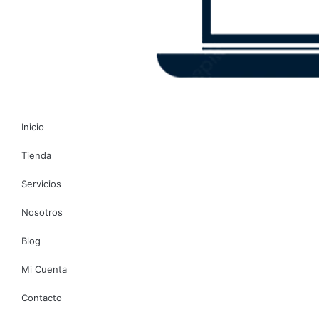
Inicio
Tienda
Servicios
Nosotros
Blog
Mi Cuenta
Contacto