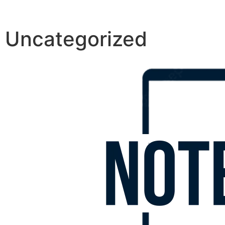
Uncategorized