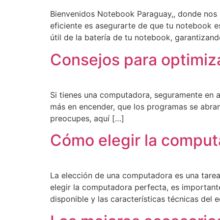
Bienvenidos Notebook Paraguay,, donde nos p
eficiente es asegurarte de que tu notebook es
útil de la batería de tu notebook, garantiza
Consejos para optimiz
Si tienes una computadora, seguramente en a
más en encender, que los programas se abran 
preocupes, aquí […]
Cómo elegir la comput
La elección de una computadora es una tarea
elegir la computadora perfecta, es important
disponible y las características técnicas del 