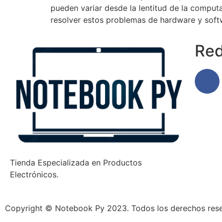
pueden variar desde la lentitud de la comput
resolver estos problemas de hardware y soft
Red
Tienda Especializada en Productos
Electrónicos.
Copyright © Notebook Py 2023. Todos los derechos res