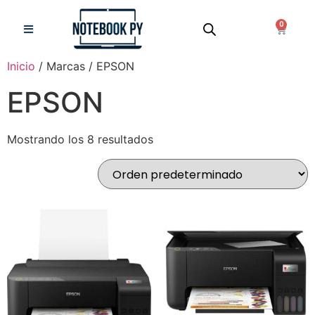
0
Inicio
/ Marcas / EPSON
EPSON
Mostrando los 8 resultados