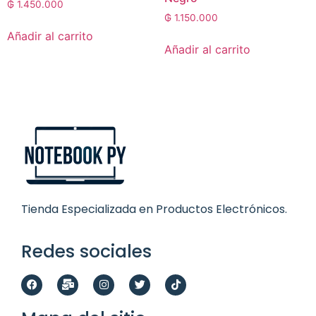
₲
1.450.000
₲
1.150.000
Añadir al carrito
Añadir al carrito
Tienda Especializada en Productos Electrónicos.
Redes sociales