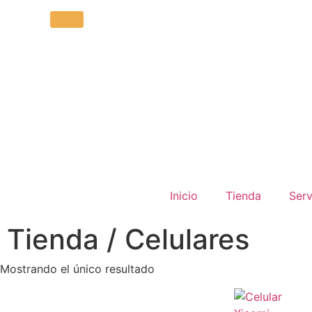
Inicio
Tienda
Serv
Tienda / Celulares
Mostrando el único resultado