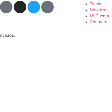
Tienda
Nosotros
Mi Cuenta
Contacto
ervados.