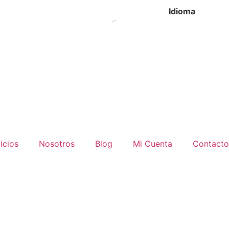
Idioma
icios
Nosotros
Blog
Mi Cuenta
Contacto