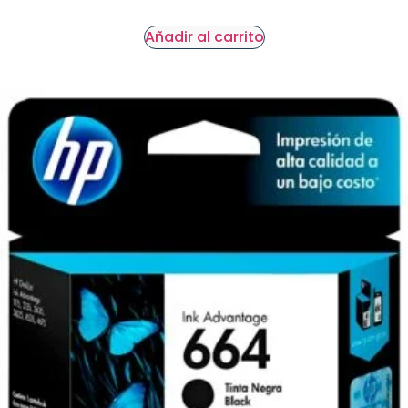
Añadir al carrito