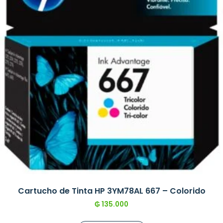
Cartucho de Tinta HP 3YM78AL 667 – Colorido
₲
135.000