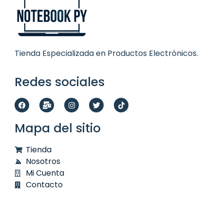
Tienda Especializada en Productos Electrónicos.
Redes sociales
Mapa del sitio
Tienda
Nosotros
Mi Cuenta
Contacto