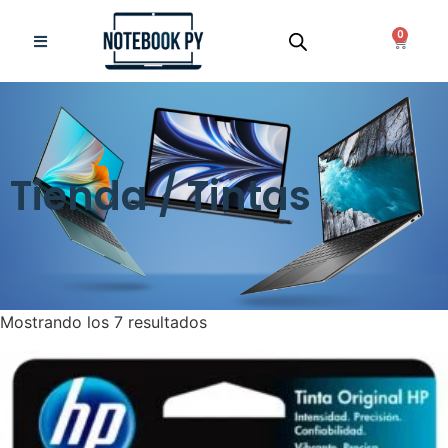
0
Tienda / Tintas
Mostrando los 7 resultados