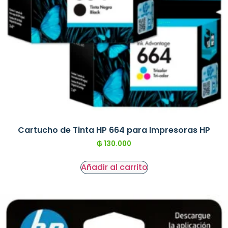
Cartucho de Tinta HP 664 para Impresoras HP
₲
130.000
Añadir al carrito