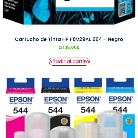
Cartucho de Tinta HP F6V29AL 664 – Negro
₲
135.000
Añadir al carrito