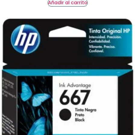
Añadir al carrito