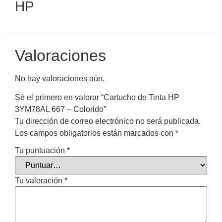
HP
Valoraciones
No hay valoraciones aún.
Sé el primero en valorar “Cartucho de Tinta HP
3YM78AL 667 – Colorido”
Tu dirección de correo electrónico no será publicada.
Los campos obligatorios están marcados con
*
Tu puntuación
*
Tu valoración
*