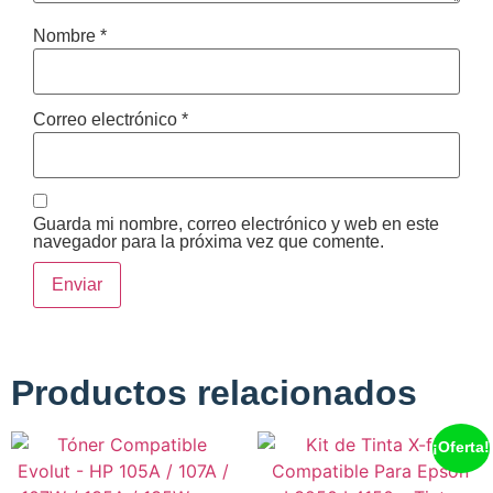
Nombre
*
Correo electrónico
*
Guarda mi nombre, correo electrónico y web en este
navegador para la próxima vez que comente.
Productos relacionados
¡Oferta!