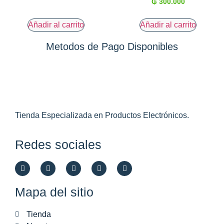
₲
300.000
Añadir al carrito
Añadir al carrito
Metodos de Pago Disponibles
Tienda Especializada en Productos Electrónicos.
Redes sociales
Mapa del sitio
Tienda