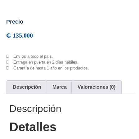
Precio
₲
135.000
Envíos a todo el país.
Entrega en puerta en 2 días hábiles.
Garantía de hasta 1 año en los productos.
Descripción
Marca
Valoraciones (0)
Descripción
Detalles