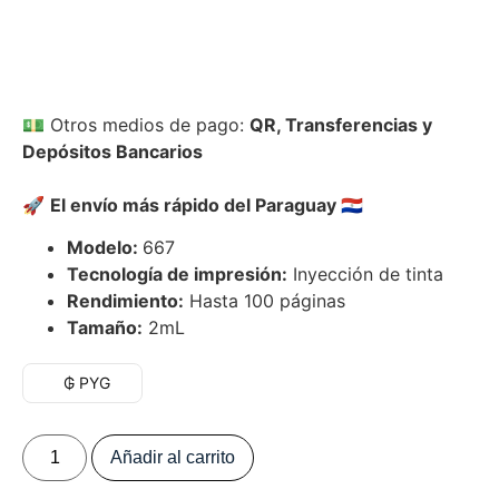
💵
Otros medios de pago:
QR, Transferencias y
Depósitos Bancarios
🚀
El envío más rápido del Paraguay
🇵🇾
Modelo:
667
Tecnología de impresión:
Inyección de tinta
Rendimiento:
Hasta 100 páginas
Tamaño:
2mL
₲ PYG
Añadir al carrito