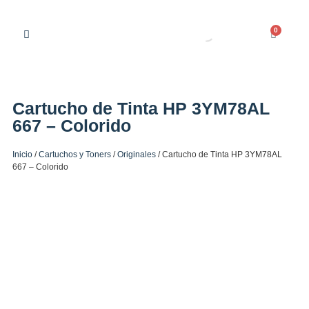
0
Cartucho de Tinta HP 3YM78AL
667 – Colorido
Inicio
/
Cartuchos y Toners
/
Originales
/ Cartucho de Tinta HP 3YM78AL
667 – Colorido