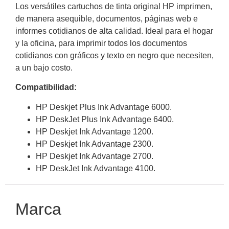
Los versátiles cartuchos de tinta original HP imprimen,
de manera asequible, documentos, páginas web e
informes cotidianos de alta calidad. Ideal para el hogar
y la oficina, para imprimir todos los documentos
cotidianos con gráficos y texto en negro que necesiten,
a un bajo costo.
Compatibilidad:
HP Deskjet Plus Ink Advantage 6000.
HP DeskJet Plus Ink Advantage 6400.
HP Deskjet Ink Advantage 1200.
HP Deskjet Ink Advantage 2300.
HP Deskjet Ink Advantage 2700.
HP DeskJet Ink Advantage 4100.
Marca