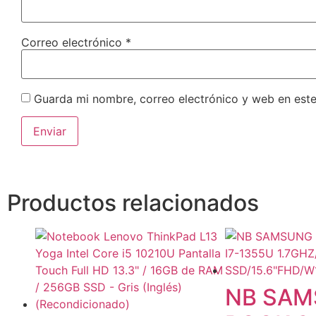
Correo electrónico
*
Guarda mi nombre, correo electrónico y web en est
Productos relacionados
NB SAM