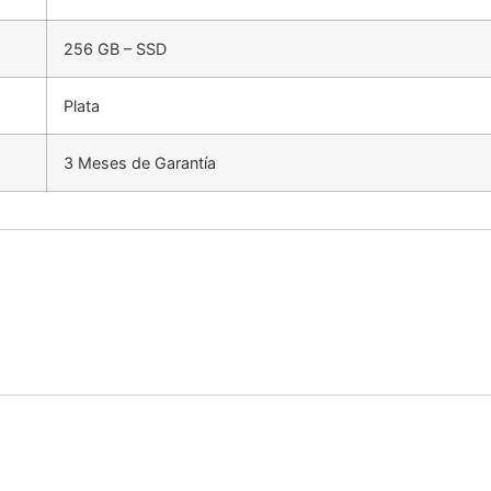
256 GB – SSD
Plata
3 Meses de Garantía