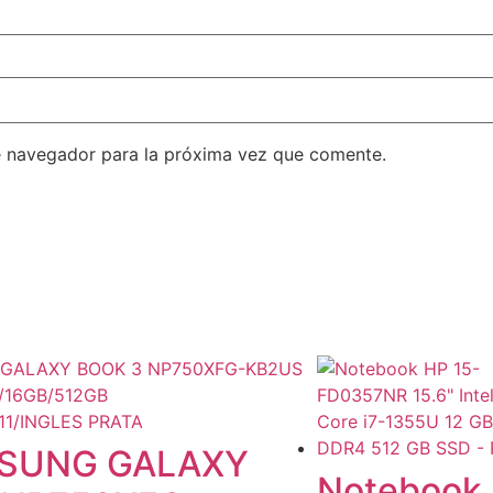
e navegador para la próxima vez que comente.
SUNG GALAXY
Notebook