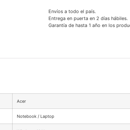
Envíos a todo el país.
Entrega en puerta en 2 días hábiles.
Garantía de hasta 1 año en los produ
Acer
Notebook / Laptop