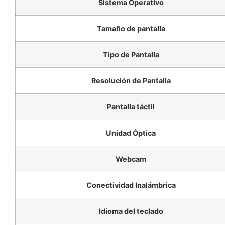
Sistema Operativo
Tamaño de pantalla
Tipo de Pantalla
Resolución de Pantalla
Pantalla táctil
Unidad Óptica
Webcam
Conectividad Inalámbrica
Idioma del teclado