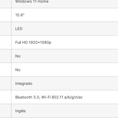
Windows 11 Home
15.6″
LED
Full HD 1920x1080p
No
No
Integrado
Bluetooth 5.0, Wi-Fi 802.11 a/b/g/n/ac
Inglés