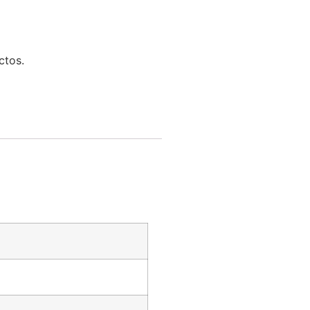
ctos.