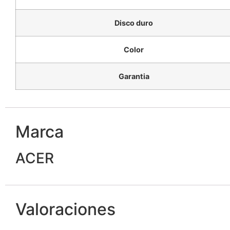
Disco duro
Color
Garantia
Marca
ACER
Valoraciones