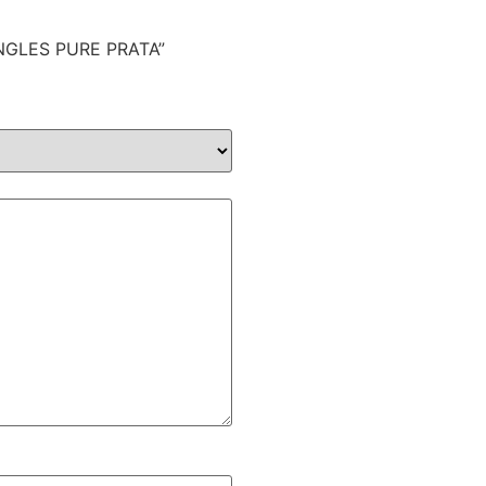
INGLES PURE PRATA”