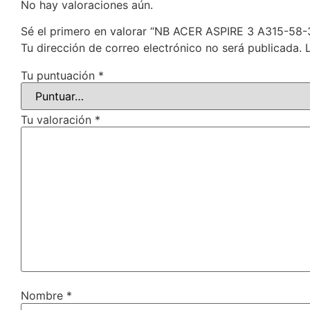
No hay valoraciones aún.
Sé el primero en valorar “NB ACER ASPIRE 3 A315-5
Tu dirección de correo electrónico no será publicada.
Tu puntuación
*
Tu valoración
*
Nombre
*