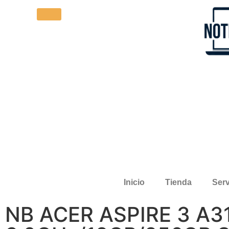
Inicio
Tienda
Serv
NB ACER ASPIRE 3 A3