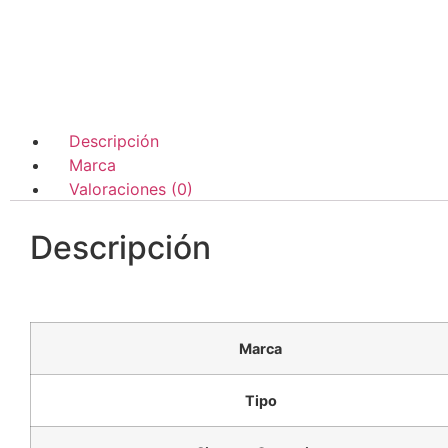
Descripción
Marca
Valoraciones (0)
Descripción
Marca
Tipo