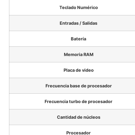
Teclado Numérico
Entradas / Salidas
Batería
Memoria RAM
Placa de video
Frecuencia base de procesador
Frecuencia turbo de procesador
Cantidad de núcleos
Procesador