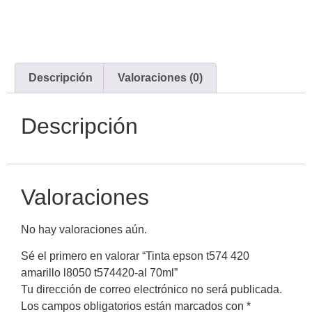
Descripción
Valoraciones (0)
Descripción
Valoraciones
No hay valoraciones aún.
Sé el primero en valorar “Tinta epson t574 420
amarillo l8050 t574420-al 70ml”
Tu dirección de correo electrónico no será publicada.
Los campos obligatorios están marcados con
*