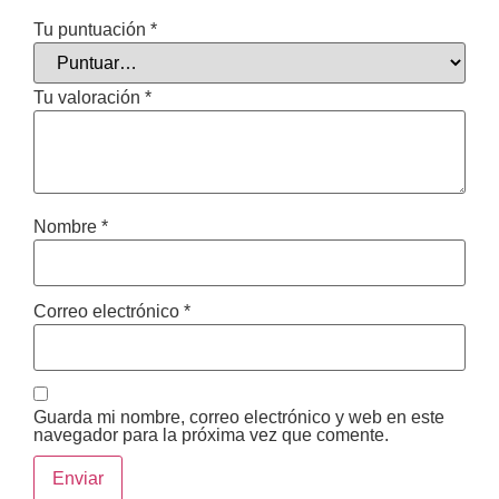
Tu puntuación
*
Tu valoración
*
Nombre
*
Correo electrónico
*
Guarda mi nombre, correo electrónico y web en este
navegador para la próxima vez que comente.