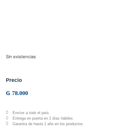
Sin existencias
Precio
₲
78.000
Envíos a todo el país.
Entrega en puerta en 2 días hábiles.
Garantía de hasta 1 año en los productos.