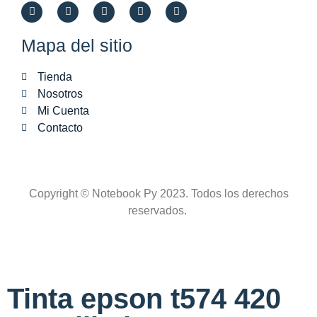
Mapa del sitio
Tienda
Nosotros
Mi Cuenta
Contacto
Copyright © Notebook Py 2023. Todos los derechos
reservados.
Tinta epson t574 420