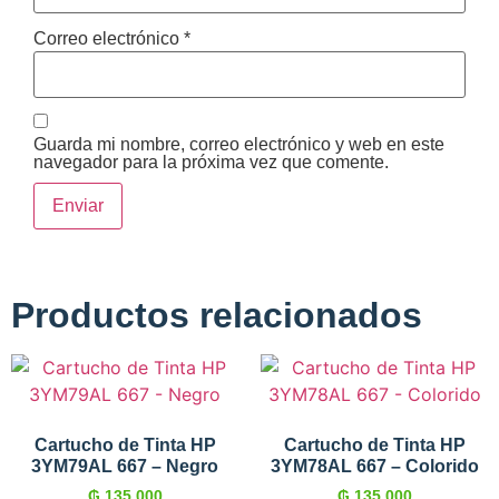
Correo electrónico
*
Guarda mi nombre, correo electrónico y web en este
navegador para la próxima vez que comente.
Productos relacionados
Cartucho de Tinta HP
Cartucho de Tinta HP
3YM79AL 667 – Negro
3YM78AL 667 – Colorido
₲
135.000
₲
135.000