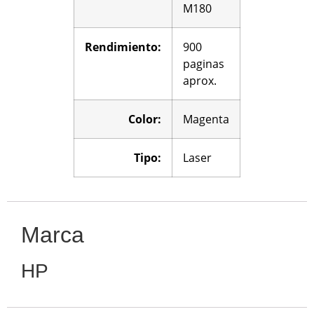
M180
Rendimiento:
900
paginas
aprox.
Color:
Magenta
Tipo:
Laser
Marca
HP