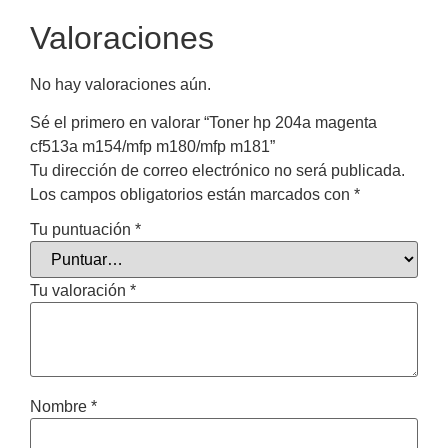
Valoraciones
No hay valoraciones aún.
Sé el primero en valorar “Toner hp 204a magenta
cf513a m154/mfp m180/mfp m181”
Tu dirección de correo electrónico no será publicada.
Los campos obligatorios están marcados con
*
Tu puntuación
*
Tu valoración
*
Nombre
*