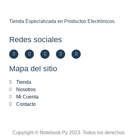
Tienda Especializada en Productos Electrónicos.
Redes sociales
Mapa del sitio
Tienda
Nosotros
Mi Cuenta
Contacto
Copyright © Notebook Py 2023. Todos los derechos