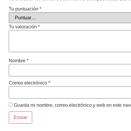
Tu puntuación
*
Tu valoración
*
Nombre
*
Correo electrónico
*
Guarda mi nombre, correo electrónico y web en este na