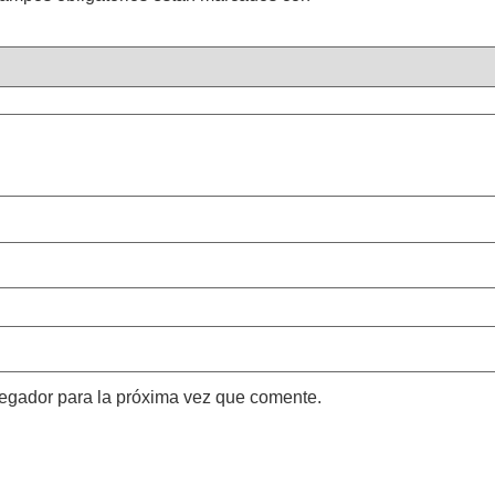
vegador para la próxima vez que comente.