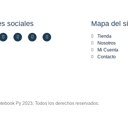
s sociales
Mapa del si
Tienda
Nosotros
Mi Cuenta
Contacto
tebook Py 2023. Todos los derechos reservados.