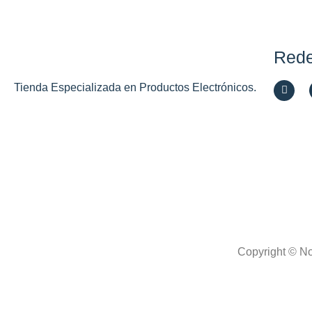
Rede
Tienda Especializada en Productos Electrónicos.
Copyright © No