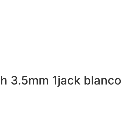
ph 3.5mm 1jack blanco