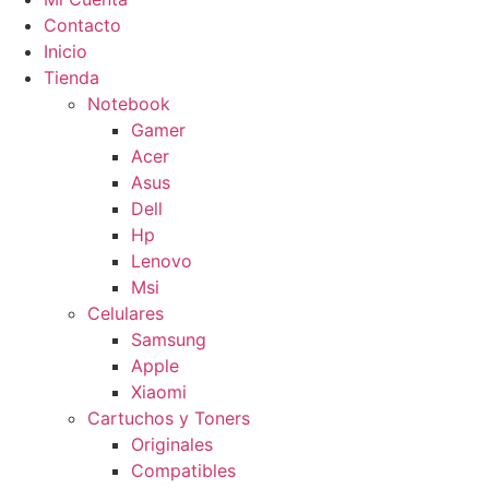
Contacto
Inicio
Tienda
Notebook
Gamer
Acer
Asus
Dell
Hp
Lenovo
Msi
Celulares
Samsung
Apple
Xiaomi
Cartuchos y Toners
Originales
Compatibles