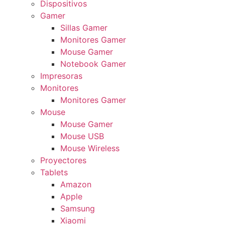
Dispositivos
Gamer
Sillas Gamer
Monitores Gamer
Mouse Gamer
Notebook Gamer
Impresoras
Monitores
Monitores Gamer
Mouse
Mouse Gamer
Mouse USB
Mouse Wireless
Proyectores
Tablets
Amazon
Apple
Samsung
Xiaomi