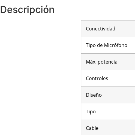
Descripción
Conectividad
Tipo de Micrófono
Máx. potencia
Controles
Diseño
Tipo
Cable