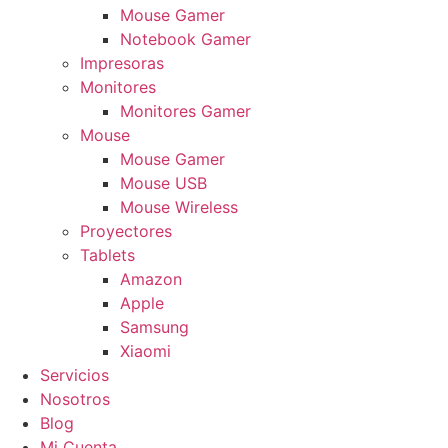
Mouse Gamer
Notebook Gamer
Impresoras
Monitores
Monitores Gamer
Mouse
Mouse Gamer
Mouse USB
Mouse Wireless
Proyectores
Tablets
Amazon
Apple
Samsung
Xiaomi
Servicios
Nosotros
Blog
Mi Cuenta