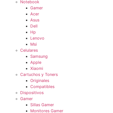
Notebook
Gamer
Acer
Asus
Dell
Hp
Lenovo
Msi
Celulares
Samsung
Apple
Xiaomi
Cartuchos y Toners
Originales
Compatibles
Dispositivos
Gamer
Sillas Gamer
Monitores Gamer