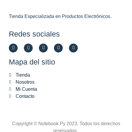
Tienda Especializada en Productos Electrónicos.
Redes sociales
Mapa del sitio
Tienda
Nosotros
Mi Cuenta
Contacto
Copyright © Notebook Py 2023. Todos los derechos
reservados.