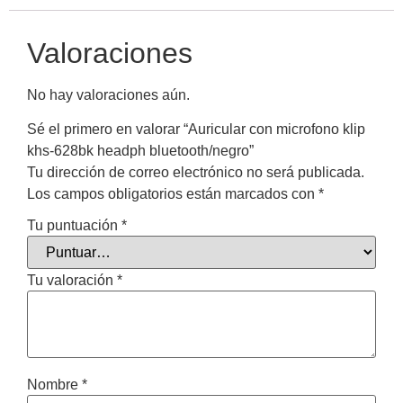
Valoraciones
No hay valoraciones aún.
Sé el primero en valorar “Auricular con microfono klip
khs-628bk headph bluetooth/negro”
Tu dirección de correo electrónico no será publicada.
Los campos obligatorios están marcados con
*
Tu puntuación
*
Tu valoración
*
Nombre
*