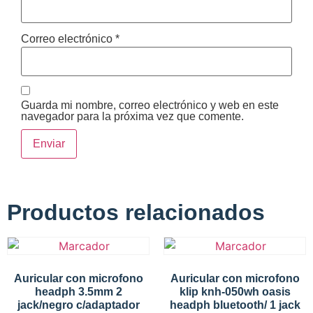
Correo electrónico
*
Guarda mi nombre, correo electrónico y web en este
navegador para la próxima vez que comente.
Productos relacionados
Auricular con microfono
Auricular con microfono
headph 3.5mm 2
klip knh-050wh oasis
jack/negro c/adaptador
headph bluetooth/ 1 jack