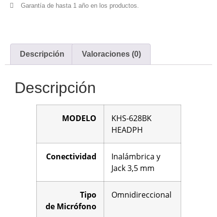
Garantía de hasta 1 año en los productos.
Descripción
Valoraciones (0)
Descripción
MODELO
KHS-628BK
HEADPH
Conectividad
Inalámbrica y
Jack 3,5 mm
Tipo
Omnidireccional
de
Micrófono