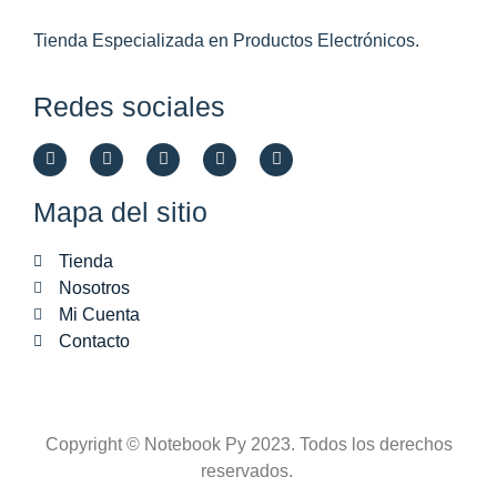
Tienda Especializada en Productos Electrónicos.
Redes sociales
Mapa del sitio
Tienda
Nosotros
Mi Cuenta
Contacto
Copyright © Notebook Py 2023. Todos los derechos
reservados.