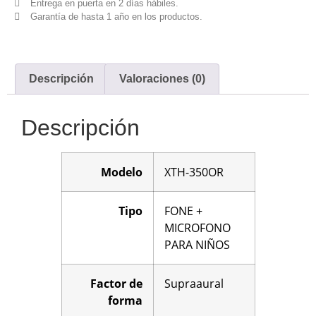
Entrega en puerta en 2 días hábiles.
Garantía de hasta 1 año en los productos.
Descripción
Valoraciones (0)
Descripción
Modelo
XTH-350OR
Tipo
FONE +
MICROFONO
PARA NIÑOS
Factor de
Supraaural
forma