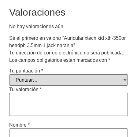
Valoraciones
No hay valoraciones aún.
Sé el primero en valorar “Auricular xtech kid xth-350or
headph 3.5mm 1 jack naranja”
Tu dirección de correo electrónico no será publicada.
Los campos obligatorios están marcados con
*
Tu puntuación
*
Tu valoración
*
Nombre
*