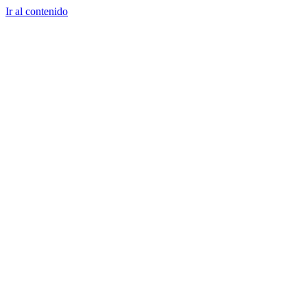
Ir al contenido