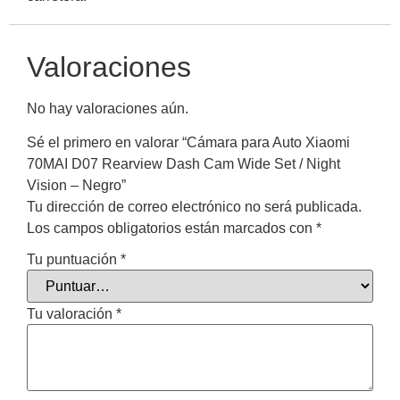
Valoraciones
No hay valoraciones aún.
Sé el primero en valorar “Cámara para Auto Xiaomi
70MAI D07 Rearview Dash Cam Wide Set / Night
Vision – Negro”
Tu dirección de correo electrónico no será publicada.
Los campos obligatorios están marcados con
*
Tu puntuación
*
Tu valoración
*