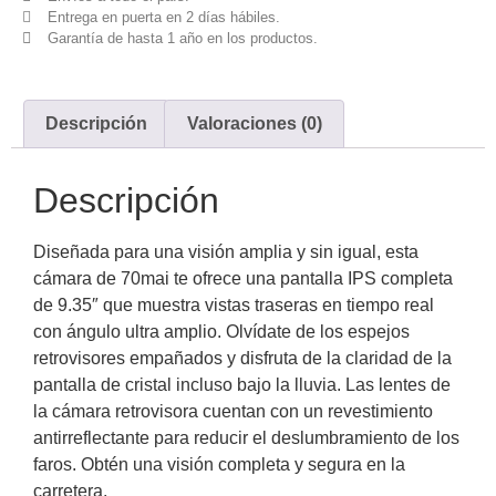
Entrega en puerta en 2 días hábiles.
Garantía de hasta 1 año en los productos.
Descripción
Valoraciones (0)
Descripción
Diseñada para una visión amplia y sin igual, esta
cámara de 70mai te ofrece una pantalla IPS completa
de 9.35″ que muestra vistas traseras en tiempo real
con ángulo ultra amplio. Olvídate de los espejos
retrovisores empañados y disfruta de la claridad de la
pantalla de cristal incluso bajo la lluvia. Las lentes de
la cámara retrovisora cuentan con un revestimiento
antirreflectante para reducir el deslumbramiento de los
faros. Obtén una visión completa y segura en la
carretera.