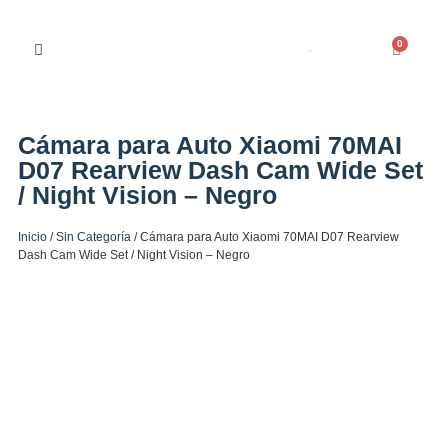
0
Cámara para Auto Xiaomi 70MAI
D07 Rearview Dash Cam Wide Set
/ Night Vision – Negro
Inicio
/
Sin Categoría
/ Cámara para Auto Xiaomi 70MAI D07 Rearview
Dash Cam Wide Set / Night Vision – Negro