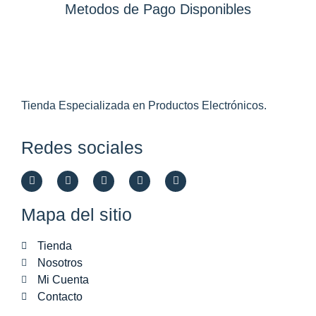
Metodos de Pago Disponibles
Tienda Especializada en Productos Electrónicos.
Redes sociales
Mapa del sitio
Tienda
Nosotros
Mi Cuenta
Contacto