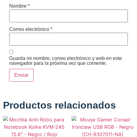
Nombre
*
Correo electrónico
*
Guarda mi nombre, correo electrónico y web en este
navegador para la próxima vez que comente.
Productos relacionados