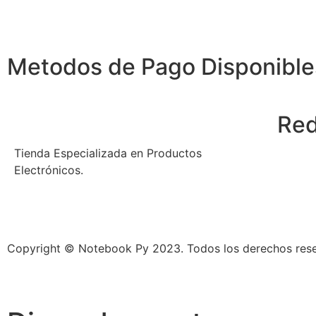
Metodos de Pago Disponible
Red
Tienda Especializada en Productos
Electrónicos.
Copyright © Notebook Py 2023. Todos los derechos res