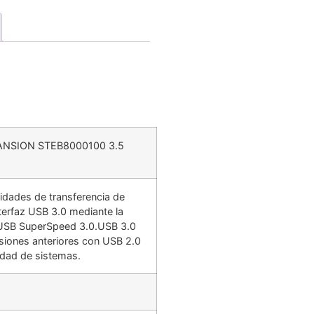
ANSION STEB8000100 3.5
idades de transferencia de
terfaz USB 3.0 mediante la
 USB SuperSpeed 3.0.USB 3.0
siones anteriores con USB 2.0
dad de sistemas.