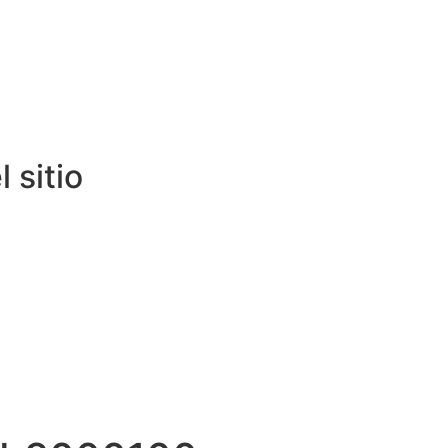
 sitio