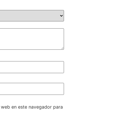
y web en este navegador para