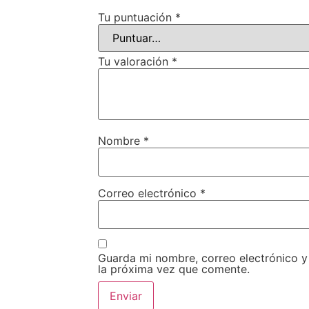
Tu puntuación
*
Tu valoración
*
Nombre
*
Correo electrónico
*
Guarda mi nombre, correo electrónico 
la próxima vez que comente.