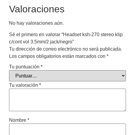
Valoraciones
No hay valoraciones aún.
Sé el primero en valorar “Headset ksh-270 stereo klip
c/cont vol 3.5mm/2 jack/negro”
Tu dirección de correo electrónico no será publicada.
Los campos obligatorios están marcados con
*
Tu puntuación
*
Tu valoración
*
Nombre
*