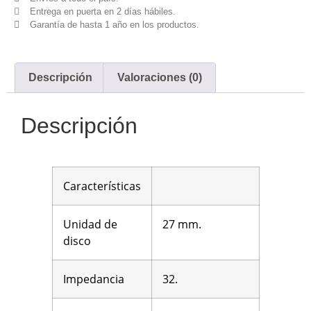
Entrega en puerta en 2 días hábiles.
Garantía de hasta 1 año en los productos.
Descripción
Valoraciones (0)
Descripción
Características
Unidad de
27 mm.
disco
Impedancia
32.