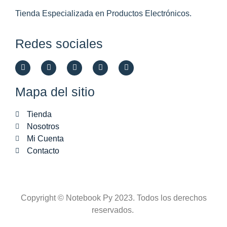
Tienda Especializada en Productos Electrónicos.
Redes sociales
Mapa del sitio
Tienda
Nosotros
Mi Cuenta
Contacto
Copyright © Notebook Py 2023. Todos los derechos
reservados.