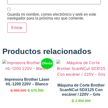
Guarda mi nombre, correo electrónico y web en este
navegador para la próxima vez que comente.
Productos relacionados
¡Oferta!
Impresora Brother Láser
HL-1200 220V – Blanco
Máquina de Corte Brother
ScanNCut SDX125 Con
₲
850.000
₲
670.000
escáner / 220V – Gris
₲
3.950.000