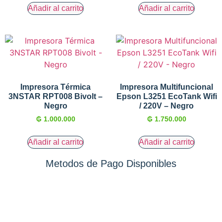
Añadir al carrito
Añadir al carrito
Impresora Térmica
Impresora Multifuncional
3NSTAR RPT008 Bivolt –
Epson L3251 EcoTank Wifi
Negro
/ 220V – Negro
₲
1.000.000
₲
1.750.000
Añadir al carrito
Añadir al carrito
Metodos de Pago Disponibles