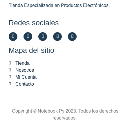
Tienda Especializada en Productos Electrónicos.
Redes sociales
Mapa del sitio
Tienda
Nosotros
Mi Cuenta
Contacto
Copyright © Notebook Py 2023. Todos los derechos
reservados.