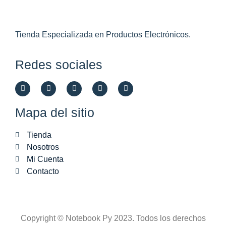
Tienda Especializada en Productos Electrónicos.
Redes sociales
Mapa del sitio
Tienda
Nosotros
Mi Cuenta
Contacto
Copyright © Notebook Py 2023. Todos los derechos