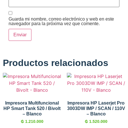
Guarda mi nombre, correo electrónico y web en este
navegador para la próxima vez que comente.
Productos relacionados
Impresora Multifuncional
Impresora HP Laserjet Pro
HP Smart Tank 520 / Bivolt
3003DW IMP / SCAN / 110V
– Blanco
– Blanco
₲
1.210.000
₲
1.520.000