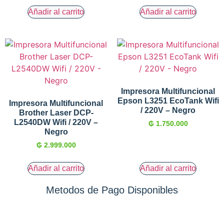
Añadir al carrito
Añadir al carrito
Impresora Multifuncional
Epson L3251 EcoTank Wifi
Impresora Multifuncional
/ 220V – Negro
Brother Laser DCP-
L2540DW Wifi / 220V –
₲
1.750.000
Negro
₲
2.999.000
Añadir al carrito
Añadir al carrito
Metodos de Pago Disponibles