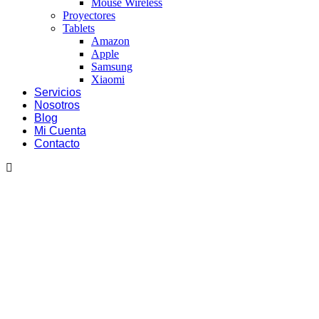
Mouse Wireless
Proyectores
Tablets
Amazon
Apple
Samsung
Xiaomi
Servicios
Nosotros
Blog
Mi Cuenta
Contacto