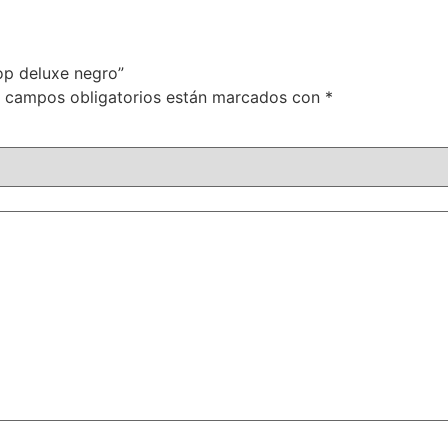
top deluxe negro”
 campos obligatorios están marcados con
*