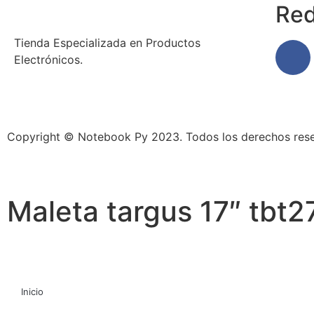
Red
Tienda Especializada en Productos
Electrónicos.
Copyright © Notebook Py 2023. Todos los derechos res
Maleta targus 17″ tbt2
Inicio