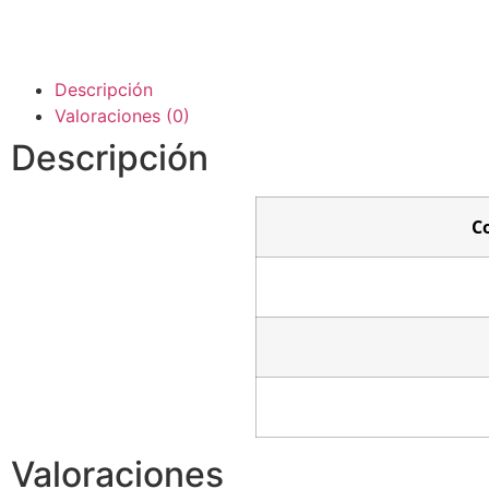
Descripción
Valoraciones (0)
Descripción
C
Valoraciones