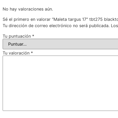
No hay valoraciones aún.
Sé el primero en valorar “Maleta targus 17″ tbt275 black
Tu dirección de correo electrónico no será publicada.
Los
Tu puntuación
*
Tu valoración
*