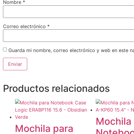
Nombre
*
Correo electrónico
*
Guarda mi nombre, correo electrónico y web en este n
Productos relacionados
Mochila
Mochila para
Notebo