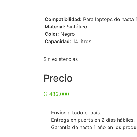
 Compatibilidad:
Para laptops de hasta 
 Material:
Sintético
 Color:
Negro
 Capacidad:
14 litros
Sin existencias
Precio
₲
486.000
Envíos a todo el país.
Entrega en puerta en 2 días hábiles.
Garantía de hasta 1 año en los produ