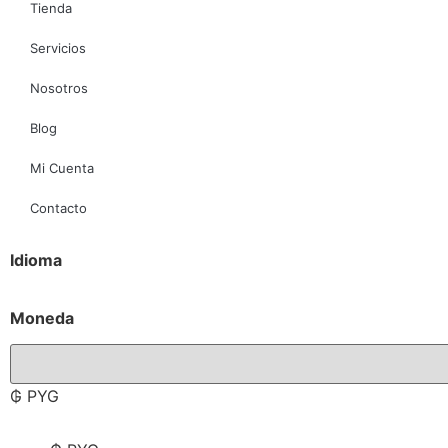
Tienda
Servicios
Nosotros
Blog
Mi Cuenta
Contacto
Idioma
Moneda
₲ PYG