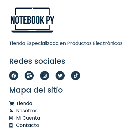
Tienda Especializada en Productos Electrónicos.
Redes sociales
Mapa del sitio
Tienda
Nosotros
Mi Cuenta
Contacto