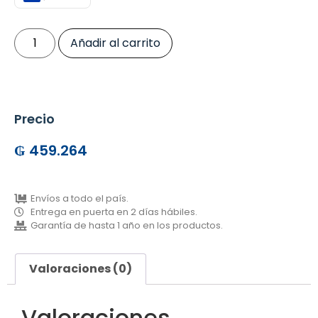
Añadir al carrito
Precio
₲
459.264
Envíos a todo el país.
Entrega en puerta en 2 días hábiles.
Garantía de hasta 1 año en los productos.
Valoraciones (0)
Valoraciones