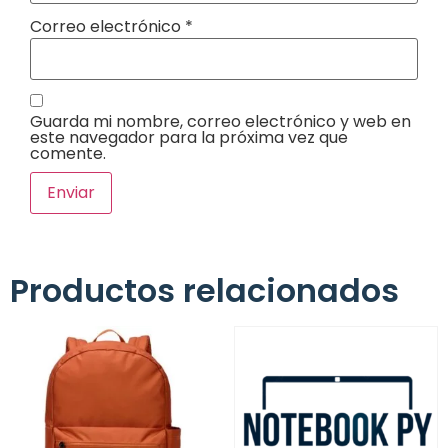
Correo electrónico
*
Guarda mi nombre, correo electrónico y web en
este navegador para la próxima vez que
comente.
Productos relacionados