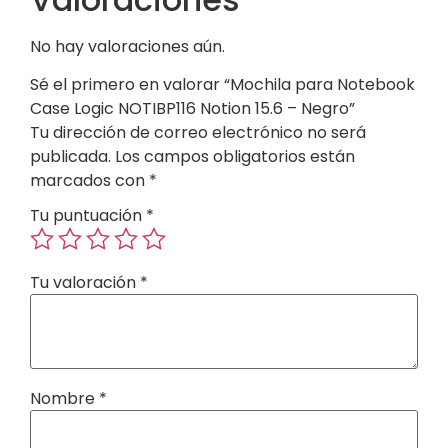
No hay valoraciones aún.
Sé el primero en valorar “Mochila para Notebook
Case Logic NOTIBP116 Notion 15.6 – Negro”
Tu dirección de correo electrónico no será
publicada.
Los campos obligatorios están
marcados con
*
Tu puntuación
*
Tu valoración
*
Nombre
*