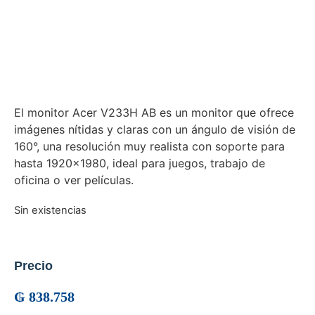
El monitor Acer V233H AB es un monitor que ofrece
imágenes nítidas y claras con un ángulo de visión de
160°, una resolución muy realista con soporte para
hasta 1920×1980, ideal para juegos, trabajo de
oficina o ver películas.
Sin existencias
Precio
₲
838.758