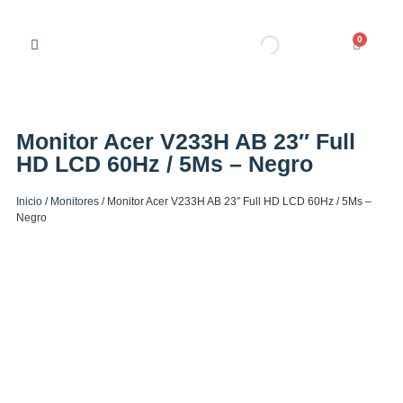
0
Monitor Acer V233H AB 23″ Full
HD LCD 60Hz / 5Ms – Negro
Inicio
/
Monitores
/ Monitor Acer V233H AB 23″ Full HD LCD 60Hz / 5Ms –
Negro