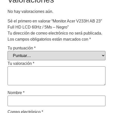
No hay valoraciones aún.
Sé el primero en valorar “Monitor Acer V233H AB 23″
Full HD LCD 60Hz / 5Ms – Negro”
Tu dirección de correo electrónico no será publicada.
Los campos obligatorios están marcados con
*
Tu puntuación
*
Tu valoración
*
Nombre
*
Correo electrónico
*