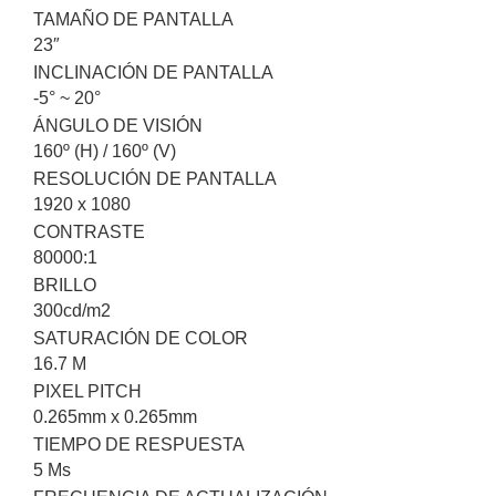
TAMAÑO DE PANTALLA
23″
INCLINACIÓN DE PANTALLA
-5° ~ 20°
ÁNGULO DE VISIÓN
160º (H) / 160º (V)
RESOLUCIÓN DE PANTALLA
1920 x 1080
CONTRASTE
80000:1
BRILLO
300cd/m2
SATURACIÓN DE COLOR
16.7 M
PIXEL PITCH
0.265mm x 0.265mm
TIEMPO DE RESPUESTA
5 Ms