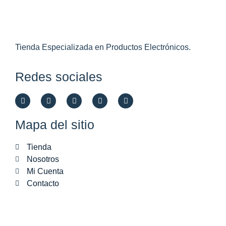
Tienda Especializada en Productos Electrónicos.
Redes sociales
Mapa del sitio
Tienda
Nosotros
Mi Cuenta
Contacto