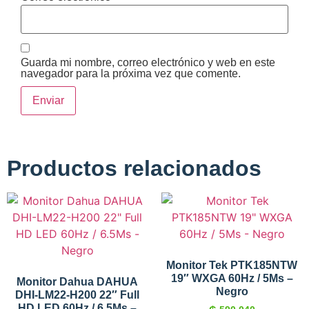
Guarda mi nombre, correo electrónico y web en este
navegador para la próxima vez que comente.
Productos relacionados
Monitor Tek PTK185NTW
19″ WXGA 60Hz / 5Ms –
Monitor Dahua DAHUA
Negro
DHI-LM22-H200 22″ Full
HD LED 60Hz / 6.5Ms –