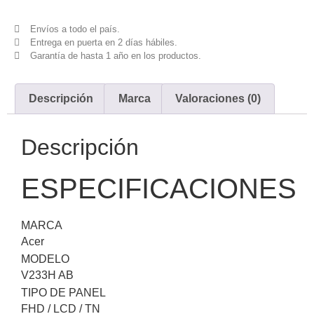
Envíos a todo el país.
Entrega en puerta en 2 días hábiles.
Garantía de hasta 1 año en los productos.
Descripción
Marca
Valoraciones (0)
Descripción
ESPECIFICACIONES
MARCA
Acer
MODELO
V233H AB
TIPO DE PANEL
FHD / LCD / TN