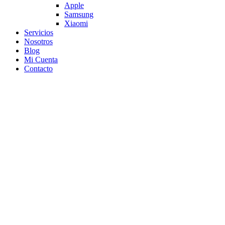
Apple
Samsung
Xiaomi
Servicios
Nosotros
Blog
Mi Cuenta
Contacto