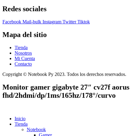
Redes sociales
Facebook
Mail-bulk
Instagram
Twitter
Tiktok
Mapa del sitio
Tienda
Nosotros
Mi Cuenta
Contacto
Copyright © Notebook Py 2023. Todos los derechos reservados.
Monitor gamer gigabyte 27″ cv27f aorus
fhd/2hdmi/dp/1ms/165hz/178°/curvo
Inicio
Tienda
Notebook
Gamer