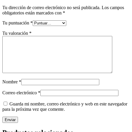
Tu dirección de correo electrónico no será publicada.
Los campos
obligatorios están marcados con
*
Tu puntuación
*
Tu valoración
*
Nombre
*
Correo electrónico
*
Guarda mi nombre, correo electrónico y web en este navegador
para la próxima vez que comente.