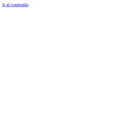
Ir al contenido