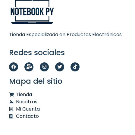
Tienda Especializada en Productos Electrónicos.
Redes sociales
Mapa del sitio
Tienda
Nosotros
Mi Cuenta
Contacto