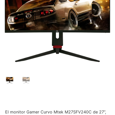
El monitor Gamer Curvo Mtek M27SFV240C de 27”,