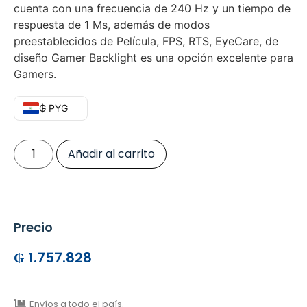
cuenta con una frecuencia de 240 Hz y un tiempo de
respuesta de 1 Ms, además de modos
preestablecidos de Película, FPS, RTS, EyeCare, de
diseño Gamer Backlight es una opción excelente para
Gamers.
₲ PYG
Añadir al carrito
Precio
₲
1.757.828
Envíos a todo el país.