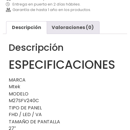
Entrega en puerta en 2 días hábiles.
Garantía de hasta 1 año en los productos.
Descripción
Valoraciones (0)
Descripción
ESPECIFICACIONES
MARCA
Mtek
MODELO
M27SFV240C
TIPO DE PANEL
FHD / LED / VA
TAMAÑO DE PANTALLA
27″