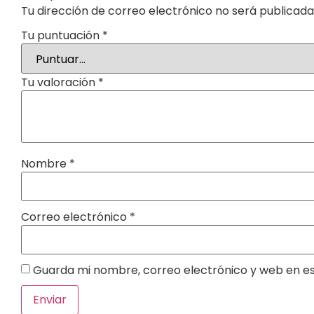
Tu dirección de correo electrónico no será publicada
Tu puntuación
*
Tu valoración
*
Nombre
*
Correo electrónico
*
Guarda mi nombre, correo electrónico y web en e