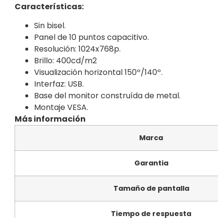
Características:
Sin bisel.
Panel de 10 puntos capacitivo.
Resolución: 1024x768p.
Brillo: 400cd/m2
Visualización horizontal 150º/140º.
Interfaz: USB.
Base del monitor construída de metal.
Montaje VESA.
Más información
Marca
Garantia
Tamaño de pantalla
Tiempo de respuesta