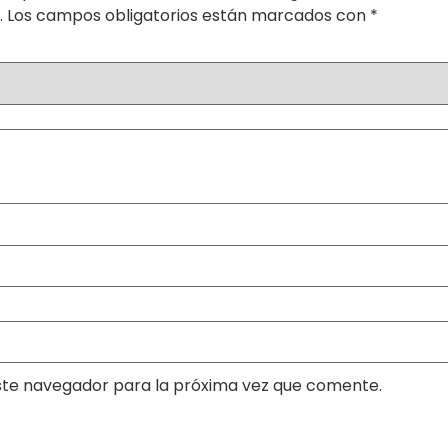
.
Los campos obligatorios están marcados con
*
ste navegador para la próxima vez que comente.