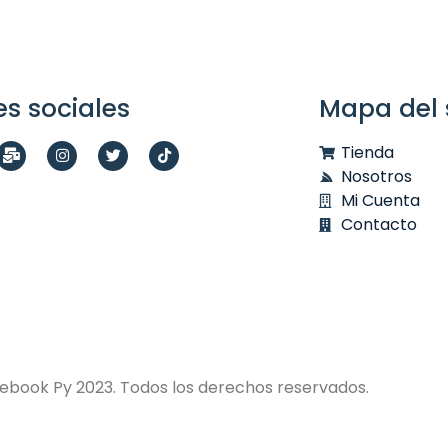
s sociales
Mapa del s
Tienda
Nosotros
Mi Cuenta
Contacto
ebook Py 2023. Todos los derechos reservados.