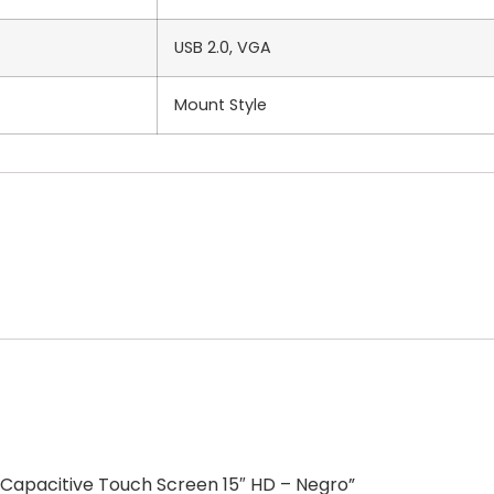
USB 2.0, VGA
Mount Style
 Capacitive Touch Screen 15″ HD – Negro”