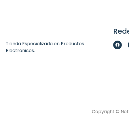
Rede
Tienda Especializada en Productos
Electrónicos.
Copyright © Not