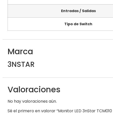
Entradas / Salidas
Tipo de Switch
Marca
3NSTAR
Valoraciones
No hay valoraciones aún.
Sé el primero en valorar “Monitor LED 3nStar TCM010