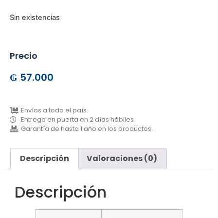
Sin existencias
Precio
₲
57.000
Envíos a todo el país.
Entrega en puerta en 2 días hábiles.
Garantía de hasta 1 año en los productos.
Descripción
Valoraciones (0)
Descripción