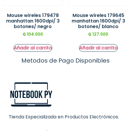
Mouse wireles 179478
Mouse wireles 179645
manhattan 1600dpi/ 3
manhattan 1600dpi/ 3
botones/ negro
botones/ blanco
₲
104.000
₲
127.000
Añadir al carrito
Añadir al carrito
Metodos de Pago Disponibles
Tienda Especializada en Productos Electrónicos.