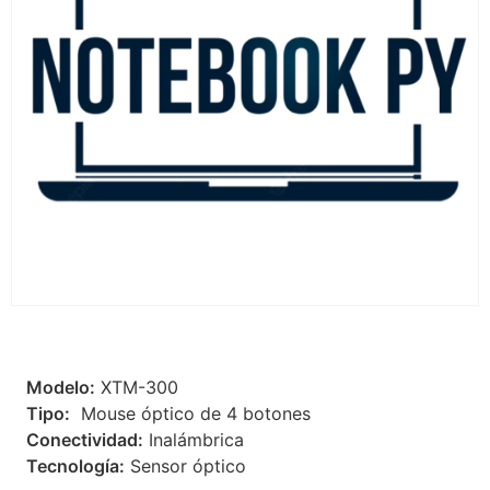
 Modelo:
XTM-300
 Tipo:
Mouse óptico de 4 botones
 Conectividad:
Inalámbrica
 Tecnología:
Sensor óptico