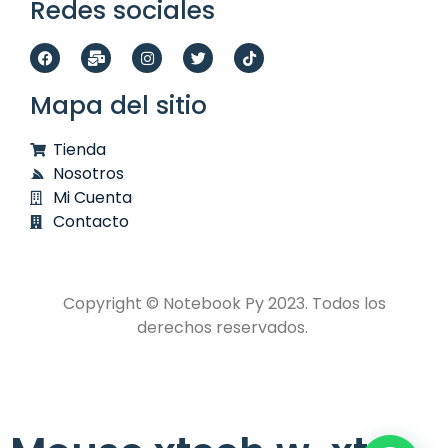
Redes sociales
Mapa del sitio
Tienda
Nosotros
Mi Cuenta
Contacto
Copyright © Notebook Py 2023. Todos los
derechos reservados.