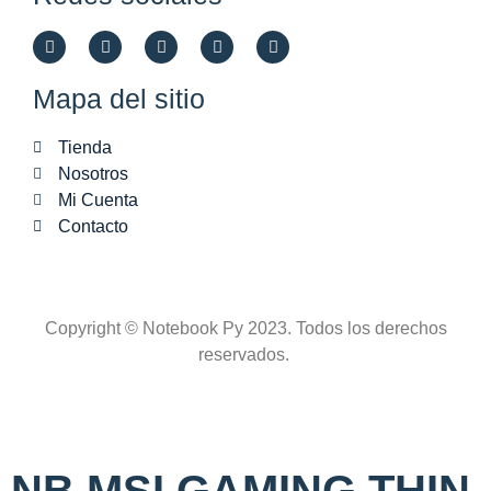
Mapa del sitio
Tienda
Nosotros
Mi Cuenta
Contacto
Copyright © Notebook Py 2023. Todos los derechos
reservados.