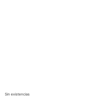
Sin existencias