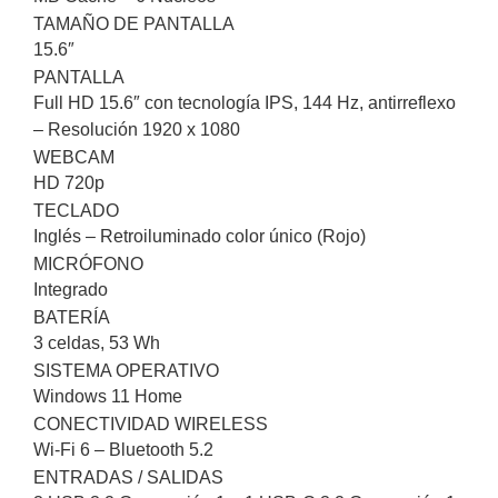
TAMAÑO DE PANTALLA
15.6″
PANTALLA
Full HD 15.6″ con tecnología IPS, 144 Hz, antirreflexo
– Resolución 1920 x 1080
WEBCAM
HD 720p
TECLADO
Inglés – Retroiluminado color único (Rojo)
MICRÓFONO
Integrado
BATERÍA
3 celdas, 53 Wh
SISTEMA OPERATIVO
Windows 11 Home
CONECTIVIDAD WIRELESS
Wi-Fi 6 – Bluetooth 5.2
ENTRADAS / SALIDAS