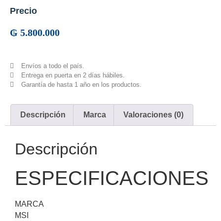
Precio
₲
5.800.000
Envíos a todo el país.
Entrega en puerta en 2 días hábiles.
Garantía de hasta 1 año en los productos.
Descripción
Marca
Valoraciones (0)
Descripción
ESPECIFICACIONES
MARCA
MSI