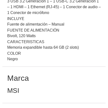
3 USB 3.2 Generación 1 – 1 USB-C 3.2 Generación 1
– 1 HDMI – 1 Ethernet (RJ-45) – 1 Conector de audio –
1 Conector de micrófono
INCLUYE
Fuente de alimentación – Manual
FUENTE DE ALIMENTACIÓN
Bivolt, 120 Watts
CARACTERISTICAS
Memoria expandible hasta 64 GB (2 slots)
COLOR
Negro
Marca
MSI