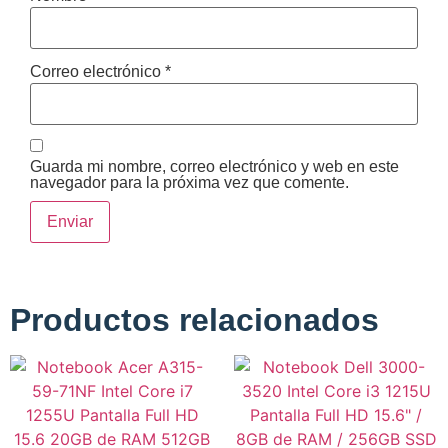
Correo electrónico
*
Guarda mi nombre, correo electrónico y web en este
navegador para la próxima vez que comente.
Productos relacionados