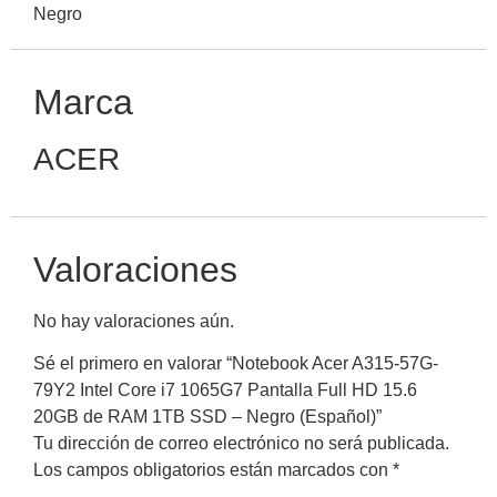
Negro
Marca
ACER
Valoraciones
No hay valoraciones aún.
Sé el primero en valorar “Notebook Acer A315-57G-
79Y2 Intel Core i7 1065G7 Pantalla Full HD 15.6
20GB de RAM 1TB SSD – Negro (Español)”
Tu dirección de correo electrónico no será publicada.
Los campos obligatorios están marcados con
*