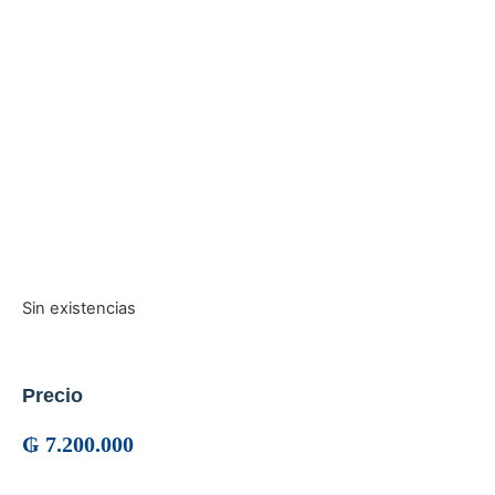
Sin existencias
Precio
₲
7.200.000