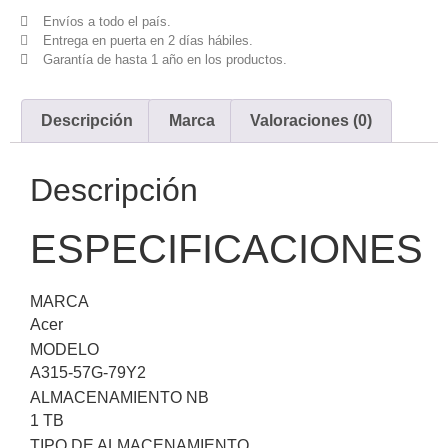
Envíos a todo el país.
Entrega en puerta en 2 días hábiles.
Garantía de hasta 1 año en los productos.
Descripción
Marca
Valoraciones (0)
Descripción
ESPECIFICACIONES
MARCA
Acer
MODELO
A315-57G-79Y2
ALMACENAMIENTO NB
1 TB
TIPO DE ALMACENAMIENTO