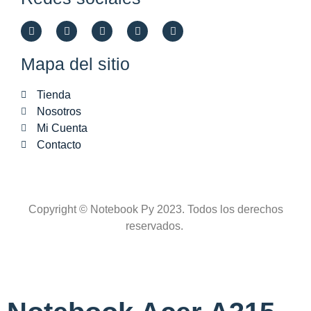
Mapa del sitio
Tienda
Nosotros
Mi Cuenta
Contacto
Copyright © Notebook Py 2023. Todos los derechos
reservados.