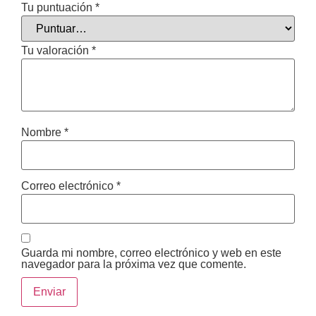
Tu puntuación
*
Tu valoración
*
Nombre
*
Correo electrónico
*
Guarda mi nombre, correo electrónico y web en este
navegador para la próxima vez que comente.