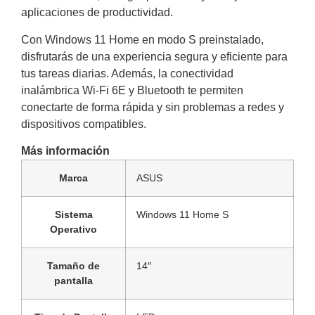
aplicaciones de productividad.
Con Windows 11 Home en modo S preinstalado,
disfrutarás de una experiencia segura y eficiente para
tus tareas diarias. Además, la conectividad
inalámbrica Wi-Fi 6E y Bluetooth te permiten
conectarte de forma rápida y sin problemas a redes y
dispositivos compatibles.
Más información
Marca
ASUS
Sistema
Windows 11 Home S
Operativo
Tamaño de
14″
pantalla