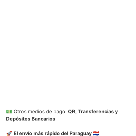
💵
Otros medios de pago:
QR, Transferencias y
Depósitos Bancarios
🚀
El envío más rápido del Paraguay
🇵🇾