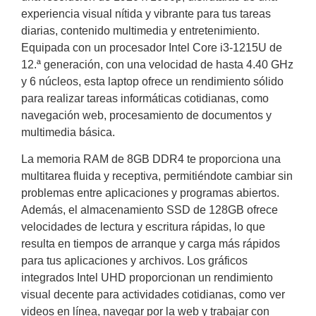
experiencia visual nítida y vibrante para tus tareas
diarias, contenido multimedia y entretenimiento.
Equipada con un procesador Intel Core i3-1215U de
12.ª generación, con una velocidad de hasta 4.40 GHz
y 6 núcleos, esta laptop ofrece un rendimiento sólido
para realizar tareas informáticas cotidianas, como
navegación web, procesamiento de documentos y
multimedia básica.
La memoria RAM de 8GB DDR4 te proporciona una
multitarea fluida y receptiva, permitiéndote cambiar sin
problemas entre aplicaciones y programas abiertos.
Además, el almacenamiento SSD de 128GB ofrece
velocidades de lectura y escritura rápidas, lo que
resulta en tiempos de arranque y carga más rápidos
para tus aplicaciones y archivos. Los gráficos
integrados Intel UHD proporcionan un rendimiento
visual decente para actividades cotidianas, como ver
videos en línea, navegar por la web y trabajar con