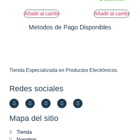
Añadir al carrito
Añadir al carrito
Metodos de Pago Disponibles
Tienda Especializada en Productos Electrónicos.
Redes sociales
Mapa del sitio
Tienda
Nosotros