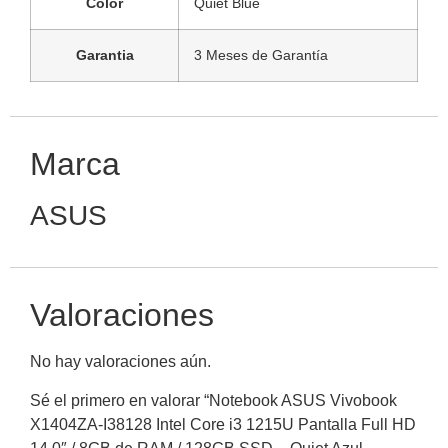
Color
Quiet Blue
Garantia
3 Meses de Garantía
Marca
ASUS
Valoraciones
No hay valoraciones aún.
Sé el primero en valorar “Notebook ASUS Vivobook
X1404ZA-I38128 Intel Core i3 1215U Pantalla Full HD