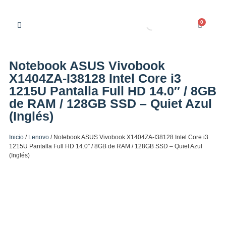
0
Notebook ASUS Vivobook
X1404ZA-I38128 Intel Core i3
1215U Pantalla Full HD 14.0″ / 8GB
de RAM / 128GB SSD – Quiet Azul
(Inglés)
Inicio
/
Lenovo
/ Notebook ASUS Vivobook X1404ZA-I38128 Intel Core i3
1215U Pantalla Full HD 14.0″ / 8GB de RAM / 128GB SSD – Quiet Azul
(Inglés)