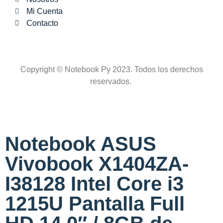
Mi Cuenta
Contacto
Copyright © Notebook Py 2023. Todos los derechos
reservados.
Notebook ASUS
Vivobook X1404ZA-
I38128 Intel Core i3
1215U Pantalla Full