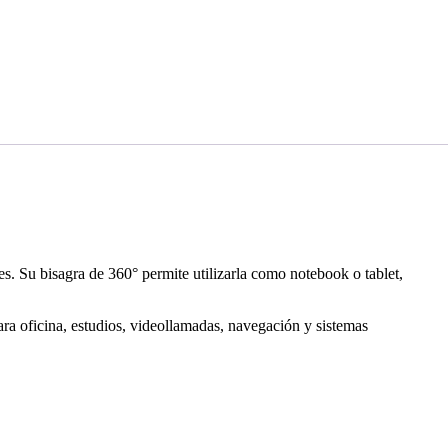
s. Su bisagra de 360° permite utilizarla como notebook o tablet,
 oficina, estudios, videollamadas, navegación y sistemas