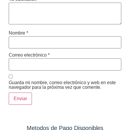
Nombre
*
Correo electrónico
*
Guarda mi nombre, correo electrónico y web en este
navegador para la próxima vez que comente.
Metodos de Pago Disponibles