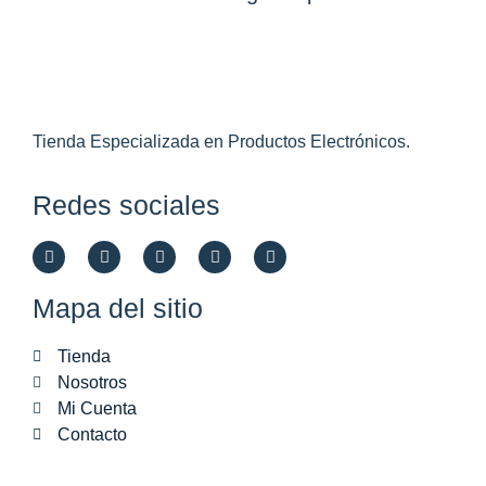
Tienda Especializada en Productos Electrónicos.
Redes sociales
Mapa del sitio
Tienda
Nosotros
Mi Cuenta
Contacto