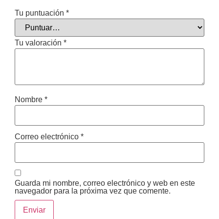
Tu puntuación
*
Tu valoración
*
Nombre
*
Correo electrónico
*
Guarda mi nombre, correo electrónico y web en este
navegador para la próxima vez que comente.