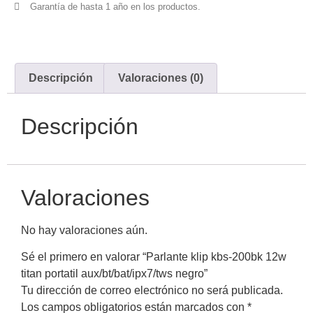
Garantía de hasta 1 año en los productos.
Descripción
Valoraciones (0)
Descripción
Valoraciones
No hay valoraciones aún.
Sé el primero en valorar “Parlante klip kbs-200bk 12w
titan portatil aux/bt/bat/ipx7/tws negro”
Tu dirección de correo electrónico no será publicada.
Los campos obligatorios están marcados con
*