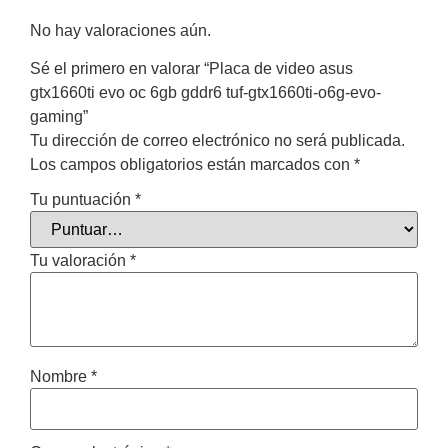
No hay valoraciones aún.
Sé el primero en valorar “Placa de video asus
gtx1660ti evo oc 6gb gddr6 tuf-gtx1660ti-o6g-evo-
gaming”
Tu dirección de correo electrónico no será publicada.
Los campos obligatorios están marcados con
*
Tu puntuación
*
Tu valoración
*
Nombre
*