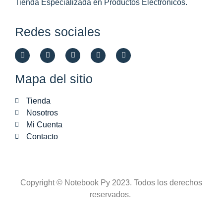
Tienda Especializada en Productos Electrónicos.
Redes sociales
Mapa del sitio
Tienda
Nosotros
Mi Cuenta
Contacto
Copyright © Notebook Py 2023. Todos los derechos
reservados.