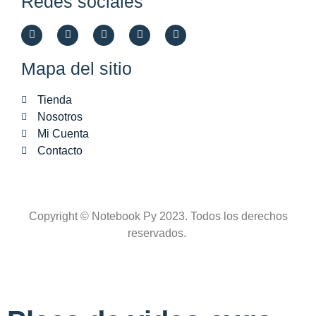
Redes sociales
Mapa del sitio
Tienda
Nosotros
Mi Cuenta
Contacto
Copyright © Notebook Py 2023. Todos los derechos
reservados.