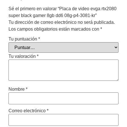
Sé el primero en valorar “Placa de video evga rtx2080
super black gamer 8gb dd6 08g-p4-3081-kr”
Tu dirección de correo electrónico no será publicada.
Los campos obligatorios están marcados con
*
Tu puntuación
*
Tu valoración
*
Nombre
*
Correo electrónico
*