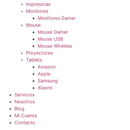
Impresoras
Monitores
Monitores Gamer
Mouse
Mouse Gamer
Mouse USB
Mouse Wireless
Proyectores
Tablets
Amazon
Apple
Samsung
Xiaomi
Servicios
Nosotros
Blog
Mi Cuenta
Contacto