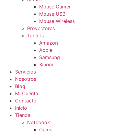
Mouse Gamer
Mouse USB
Mouse Wireless
Proyectores
Tablets
Amazon
Apple
Samsung
Xiaomi
Servicios
Nosotros
Blog
Mi Cuenta
Contacto
Inicio
Tienda
Notebook
Gamer