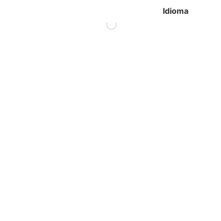
Idioma