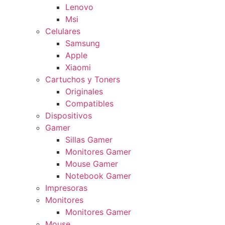
Lenovo
Msi
Celulares
Samsung
Apple
Xiaomi
Cartuchos y Toners
Originales
Compatibles
Dispositivos
Gamer
Sillas Gamer
Monitores Gamer
Mouse Gamer
Notebook Gamer
Impresoras
Monitores
Monitores Gamer
Mouse