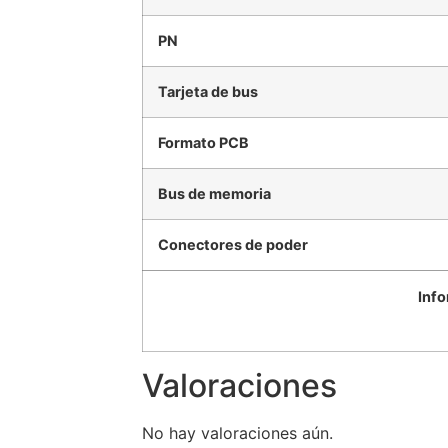
PN
Tarjeta de bus
Formato PCB
Bus de memoria
Conectores de poder
Info
Valoraciones
No hay valoraciones aún.