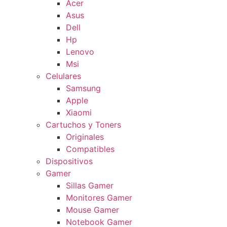
Acer
Asus
Dell
Hp
Lenovo
Msi
Celulares
Samsung
Apple
Xiaomi
Cartuchos y Toners
Originales
Compatibles
Dispositivos
Gamer
Sillas Gamer
Monitores Gamer
Mouse Gamer
Notebook Gamer