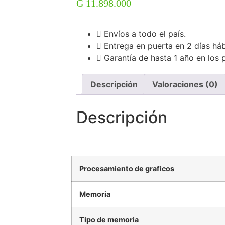
₲
11.898.000
Envíos a todo el país.
Entrega en puerta en 2 días háb
Garantía de hasta 1 año en los 
Descripción
Valoraciones (0)
Descripción
Procesamiento de graficos
Memoria
Tipo de memoria