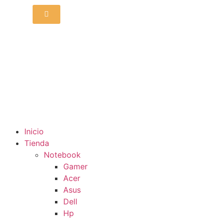
Inicio
Tienda
Notebook
Gamer
Acer
Asus
Dell
Hp