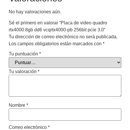
No hay valoraciones aún.
Sé el primero en valorar “Placa de video quadro
rtx4000 8gb dd6 vcqrtx4000-pb 256bit pcie 3.0”
Tu dirección de correo electrónico no será publicada.
Los campos obligatorios están marcados con
*
Tu puntuación
*
Tu valoración
*
Nombre
*
Correo electrónico
*