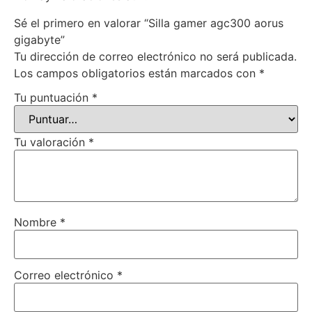
Sé el primero en valorar “Silla gamer agc300 aorus
gigabyte”
Tu dirección de correo electrónico no será publicada.
Los campos obligatorios están marcados con
*
Tu puntuación
*
Tu valoración
*
Nombre
*
Correo electrónico
*