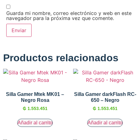
Guarda mi nombre, correo electrónico y web en este
navegador para la próxima vez que comente.
Productos relacionados
Silla Gamer Mtek MK01 –
Silla Gamer darkFlash RC-
Negro Rosa
650 – Negro
₲
1.553.451
₲
1.553.451
Añadir al carrito
Añadir al carrito