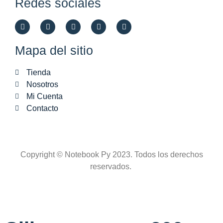
Redes sociales
Mapa del sitio
Tienda
Nosotros
Mi Cuenta
Contacto
Copyright © Notebook Py 2023. Todos los derechos
reservados.