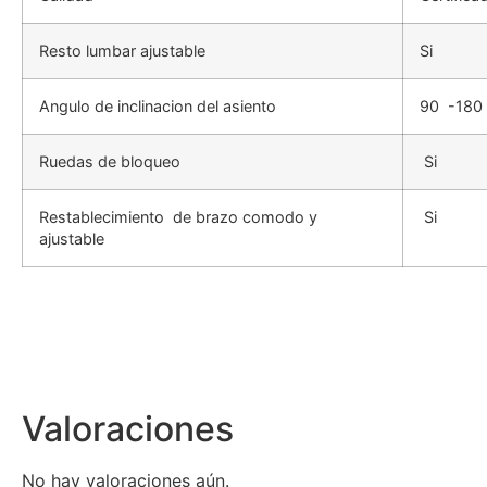
Resto lumbar ajustable
Si
Angulo de inclinacion del asiento
90 -180
Ruedas de bloqueo
Si
Restablecimiento de brazo comodo y
Si
ajustable
Valoraciones
No hay valoraciones aún.