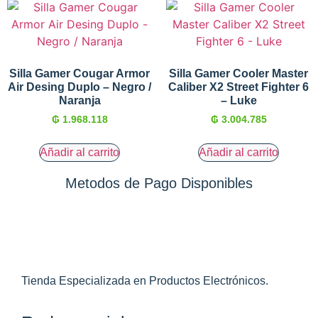
Silla Gamer Cougar Armor
Silla Gamer Cooler Master
Air Desing Duplo – Negro /
Caliber X2 Street Fighter 6
Naranja
– Luke
₲
1.968.118
₲
3.004.785
Añadir al carrito
Añadir al carrito
Metodos de Pago Disponibles
Tienda Especializada en Productos Electrónicos.