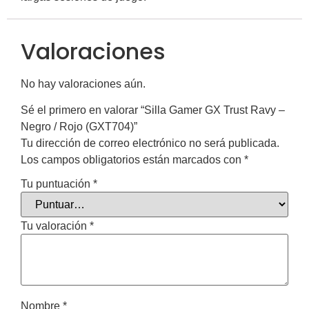
Valoraciones
No hay valoraciones aún.
Sé el primero en valorar “Silla Gamer GX Trust Ravy –
Negro / Rojo (GXT704)”
Tu dirección de correo electrónico no será publicada.
Los campos obligatorios están marcados con
*
Tu puntuación
*
Tu valoración
*
Nombre
*