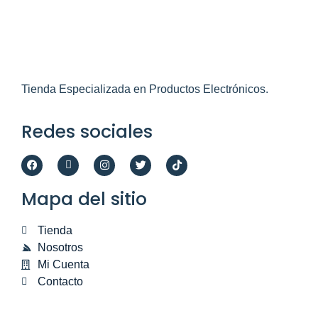
Tienda Especializada en Productos Electrónicos.
Redes sociales
Mapa del sitio
Tienda
Nosotros
Mi Cuenta
Contacto