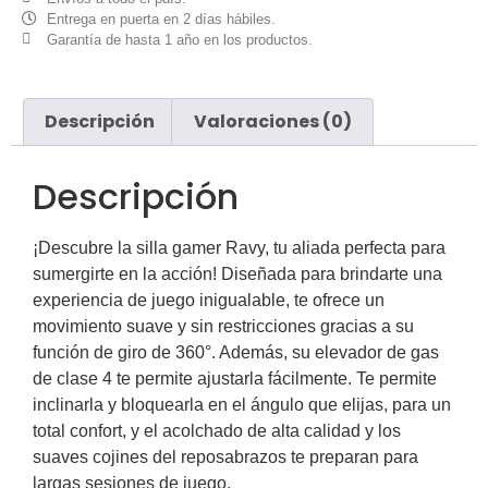
Entrega en puerta en 2 días hábiles.
Garantía de hasta 1 año en los productos.
Descripción
Valoraciones (0)
Descripción
¡Descubre la silla gamer Ravy, tu aliada perfecta para
sumergirte en la acción! Diseñada para brindarte una
experiencia de juego inigualable, te ofrece un
movimiento suave y sin restricciones gracias a su
función de giro de 360°. Además, su elevador de gas
de clase 4 te permite ajustarla fácilmente. Te permite
inclinarla y bloquearla en el ángulo que elijas, para un
total confort, y el acolchado de alta calidad y los
suaves cojines del reposabrazos te preparan para
largas sesiones de juego.