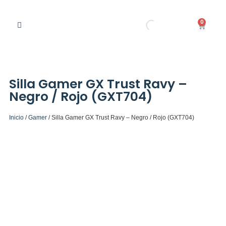
0
Silla Gamer GX Trust Ravy –
Negro / Rojo (GXT704)
Inicio
/
Gamer
/ Silla Gamer GX Trust Ravy – Negro / Rojo (GXT704)