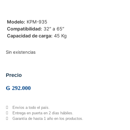
 Modelo:
KPM-935
 Compatibilidad:
32″ a 65″
 Capacidad de carga:
45 Kg
Sin existencias
Precio
₲
292.000
Envíos a todo el país.
Entrega en puerta en 2 días hábiles.
Garantía de hasta 1 año en los productos.