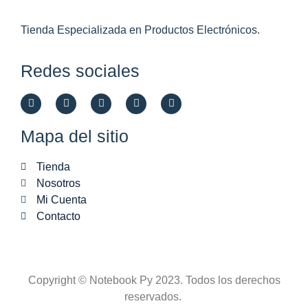
Tienda Especializada en Productos Electrónicos.
Redes sociales
Mapa del sitio
Tienda
Nosotros
Mi Cuenta
Contacto
Copyright © Notebook Py 2023. Todos los derechos
reservados.