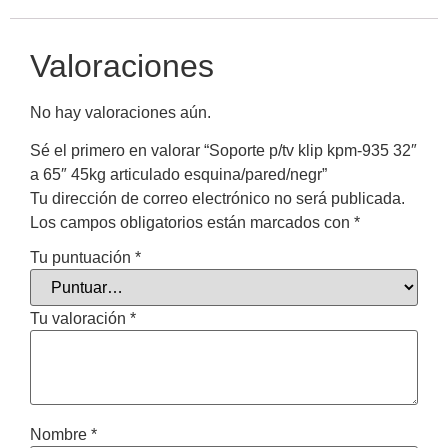
Valoraciones
No hay valoraciones aún.
Sé el primero en valorar “Soporte p/tv klip kpm-935 32″
a 65″ 45kg articulado esquina/pared/negr”
Tu dirección de correo electrónico no será publicada.
Los campos obligatorios están marcados con
*
Tu puntuación
*
Tu valoración
*
Nombre
*