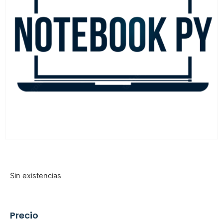
Sin existencias
Precio