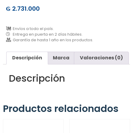
₲
2.731.000
Envíos a todo el país.
Entrega en puerta en 2 días hábiles.
Garantía de hasta 1 año en los productos.
Descripción
Marca
Valoraciones (0)
Descripción
Productos relacionados