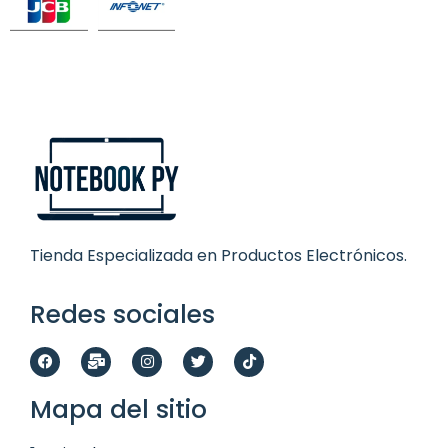
Tienda Especializada en Productos Electrónicos.
Redes sociales
Mapa del sitio