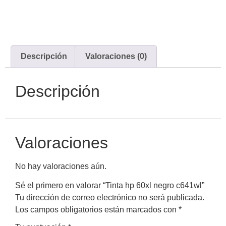
Descripción
Valoraciones (0)
Descripción
Valoraciones
No hay valoraciones aún.
Sé el primero en valorar “Tinta hp 60xl negro c641wl”
Tu dirección de correo electrónico no será publicada.
Los campos obligatorios están marcados con
*