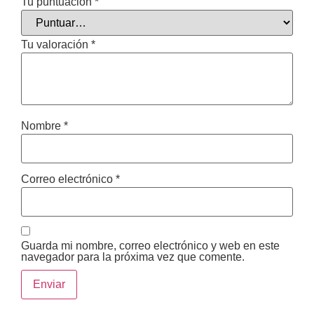
Tu puntuación
*
Tu valoración
*
Nombre
*
Correo electrónico
*
Guarda mi nombre, correo electrónico y web en este
navegador para la próxima vez que comente.