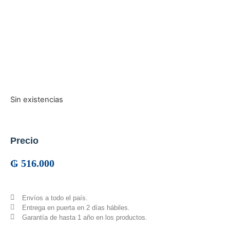
Sin existencias
Precio
₲
516.000
Envíos a todo el país.
Entrega en puerta en 2 días hábiles.
Garantía de hasta 1 año en los productos.