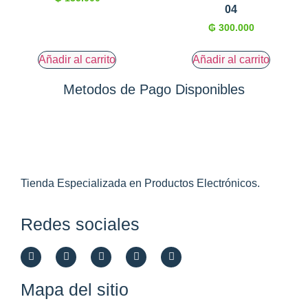
04
₲
300.000
Añadir al carrito
Añadir al carrito
Metodos de Pago Disponibles
Tienda Especializada en Productos Electrónicos.
Redes sociales
Mapa del sitio