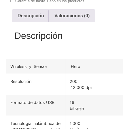
Garantía de hasta 1 año en los productos.
Descripción
Valoraciones (0)
Descripción
Wireless y Sensor
Hero
Resolución
200
 12.000 dpi
Formato de datos USB
16
bits/eje
Tecnología inalámbrica de
1.000