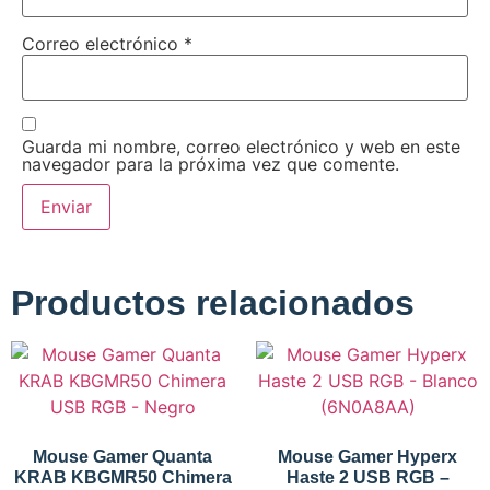
Correo electrónico
*
Guarda mi nombre, correo electrónico y web en este
navegador para la próxima vez que comente.
Productos relacionados
Mouse Gamer Quanta
Mouse Gamer Hyperx
KRAB KBGMR50 Chimera
Haste 2 USB RGB –