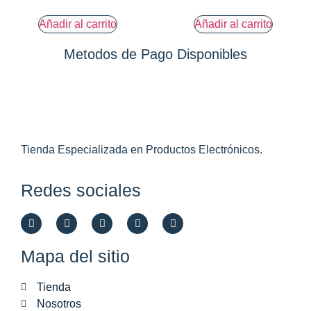
Añadir al carrito
Añadir al carrito
Metodos de Pago Disponibles
Tienda Especializada en Productos Electrónicos.
Redes sociales
Mapa del sitio
Tienda
Nosotros