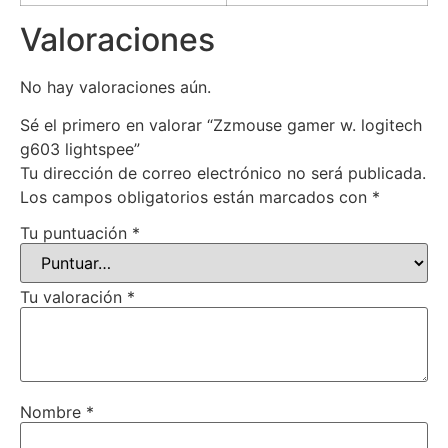
Valoraciones
No hay valoraciones aún.
Sé el primero en valorar “Zzmouse gamer w. logitech
g603 lightspee”
Tu dirección de correo electrónico no será publicada.
Los campos obligatorios están marcados con
*
Tu puntuación
*
Tu valoración
*
Nombre
*