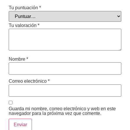
Tu puntuación
*
Tu valoración
*
Nombre
*
Correo electrónico
*
Guarda mi nombre, correo electrónico y web en este
navegador para la próxima vez que comente.