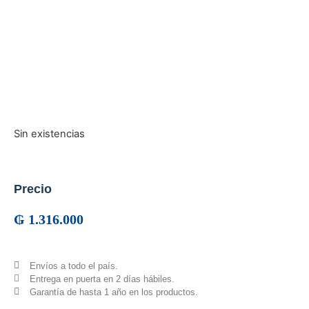
Sin existencias
Precio
₲
1.316.000
Envíos a todo el país.
Entrega en puerta en 2 días hábiles.
Garantía de hasta 1 año en los productos.