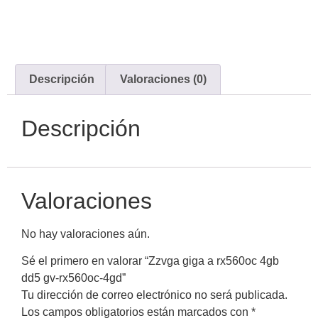
Descripción
Valoraciones (0)
Descripción
Valoraciones
No hay valoraciones aún.
Sé el primero en valorar “Zzvga giga a rx560oc 4gb
dd5 gv-rx560oc-4gd”
Tu dirección de correo electrónico no será publicada.
Los campos obligatorios están marcados con
*