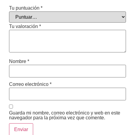
Tu puntuación
*
Tu valoración
*
Nombre
*
Correo electrónico
*
Guarda mi nombre, correo electrónico y web en este
navegador para la próxima vez que comente.