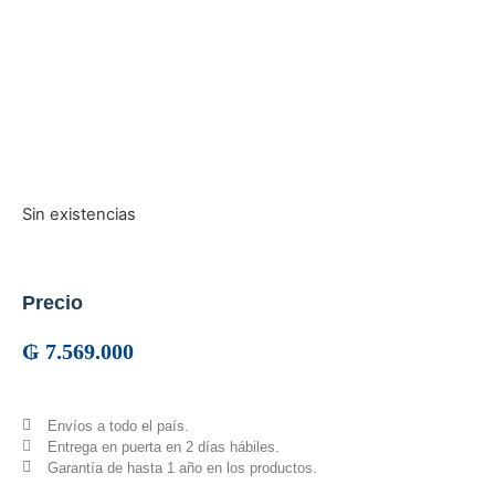
Sin existencias
Precio
₲
7.569.000
Envíos a todo el país.
Entrega en puerta en 2 días hábiles.
Garantía de hasta 1 año en los productos.