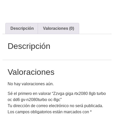
Descripción
Valoraciones (0)
Descripción
Valoraciones
No hay valoraciones aún.
Sé el primero en valorar “Zzvga giga rtx2080 8gb turbo
oc dd6 gv-n2080turbo oc-8gc”
Tu dirección de correo electrónico no será publicada.
Los campos obligatorios están marcados con
*