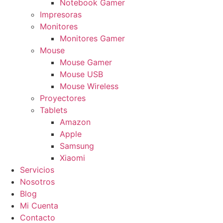
Notebook Gamer
Impresoras
Monitores
Monitores Gamer
Mouse
Mouse Gamer
Mouse USB
Mouse Wireless
Proyectores
Tablets
Amazon
Apple
Samsung
Xiaomi
Servicios
Nosotros
Blog
Mi Cuenta
Contacto