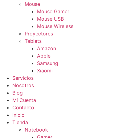
Mouse
Mouse Gamer
Mouse USB
Mouse Wireless
Proyectores
Tablets
Amazon
Apple
Samsung
Xiaomi
Servicios
Nosotros
Blog
Mi Cuenta
Contacto
Inicio
Tienda
Notebook
Gamer