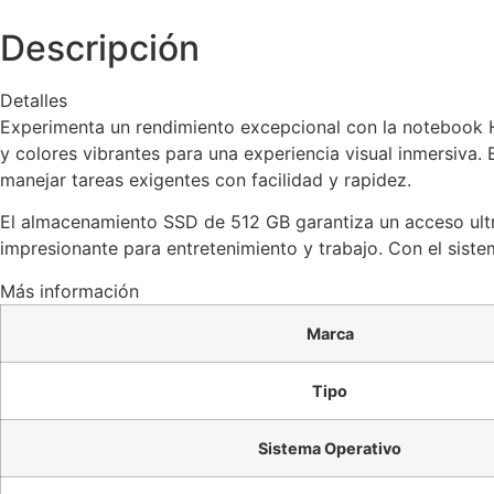
Descripción
Detalles
Experimenta un rendimiento excepcional con la notebook H
y colores vibrantes para una experiencia visual inmersiv
manejar tareas exigentes con facilidad y rapidez.
El almacenamiento SSD de 512 GB garantiza un acceso ultrar
impresionante para entretenimiento y trabajo. Con el siste
Más información
Marca
Tipo
Sistema Operativo