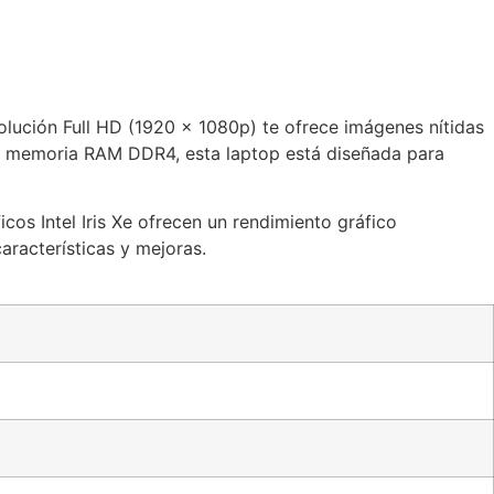
lución Full HD (1920 x 1080p) te ofrece imágenes nítidas
 de memoria RAM DDR4, esta laptop está diseñada para
os Intel Iris Xe ofrecen un rendimiento gráfico
aracterísticas y mejoras.