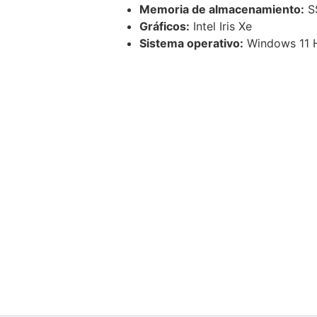
Memoria de almacenamiento:
S
Gráficos:
Intel Iris Xe
Sistema operativo:
Windows 11