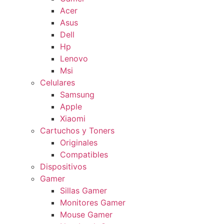
Acer
Asus
Dell
Hp
Lenovo
Msi
Celulares
Samsung
Apple
Xiaomi
Cartuchos y Toners
Originales
Compatibles
Dispositivos
Gamer
Sillas Gamer
Monitores Gamer
Mouse Gamer