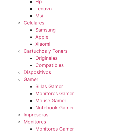
Hp
Lenovo
Msi
Celulares
Samsung
Apple
Xiaomi
Cartuchos y Toners
Originales
Compatibles
Dispositivos
Gamer
Sillas Gamer
Monitores Gamer
Mouse Gamer
Notebook Gamer
Impresoras
Monitores
Monitores Gamer