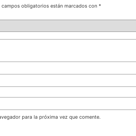
 campos obligatorios están marcados con
*
avegador para la próxima vez que comente.