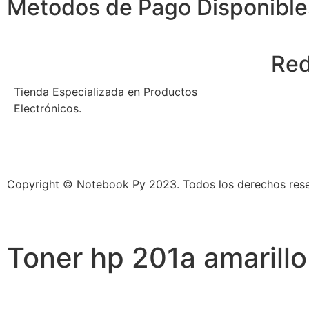
Metodos de Pago Disponible
Red
Tienda Especializada en Productos
Electrónicos.
Copyright © Notebook Py 2023. Todos los derechos res
Toner hp 201a amarill