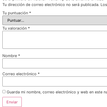
Tu dirección de correo electrónico no será publicada.
Los
Tu puntuación
*
Tu valoración
*
Nombre
*
Correo electrónico
*
Guarda mi nombre, correo electrónico y web en este n