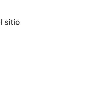
 sitio