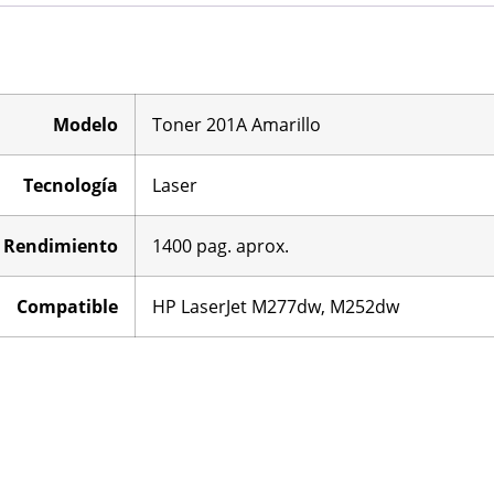
Modelo
Toner 201A Amarillo
Tecnología
Laser
Rendimiento
1400 pag. aprox.
Compatible
HP LaserJet M277dw, M252dw