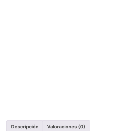
Descripción
Valoraciones (0)